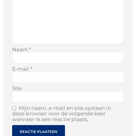
Naam
*
E-mail
*
Site
Mijn naam, e-mail en site opslaan in
deze browser voor de volgende keer
wanneer ik een reactie plaats.