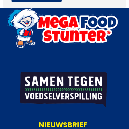
NIEUWSBRIEF