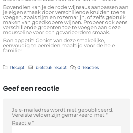
Bovendien kan je de rode wijnsaus aanpassen aan
je eigen smaak door verschillende kruiden toe te
voegen, zoals tijm en rozemarijn, of zelfs gebruik
maken van goedkopere wijnen. Probeer ook eens
verschillende groenten toe te voegen aan deze
mousseline voor een gevarieerdere smaak.
Bon appetit! Geniet van deze smakelijke,
eenvoudig te bereiden maaltijd voor de hele
familie!
Recept
biefstuk recept
0 Reacties
Geef een reactie
Je e-mailadres wordt niet gepubliceerd.
Vereiste velden zijn gemarkeerd met
*
Reactie
*