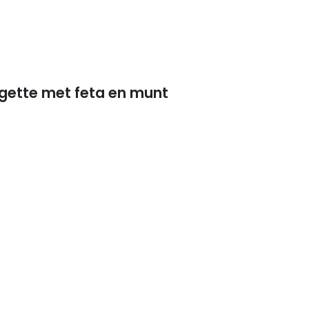
gette met feta en munt