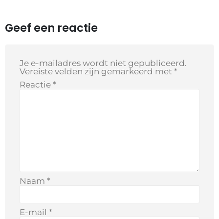
Geef een reactie
Je e-mailadres wordt niet gepubliceerd.
Vereiste velden zijn gemarkeerd met
*
Reactie
*
Naam
*
E-mail
*