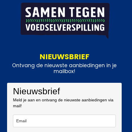
NIEUWSBRIEF
Ontvang de nieuwste aanbiedingen in je
mailbox!
Nieuwsbrief
Meld je aan en ontvang de nieuwste aanbiedingen via
mail!