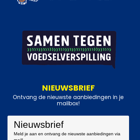
NIEUWSBRIEF
Ontvang de nieuwste aanbiedingen in je
mailbox!
Nieuwsbrief
Meld je aan en ontvang de nieuwste aanbiedingen via