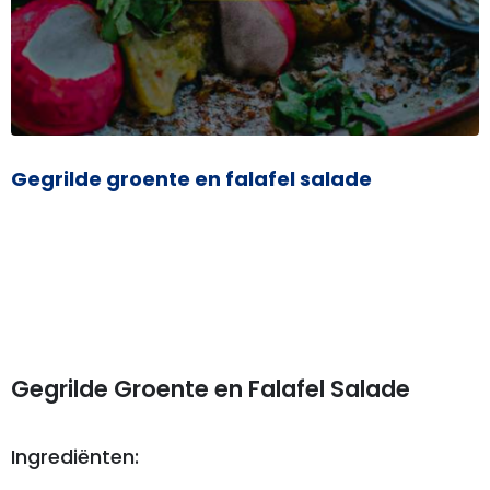
Gegrilde groente en falafel salade
Gegrilde Groente en Falafel Salade
Ingrediënten: