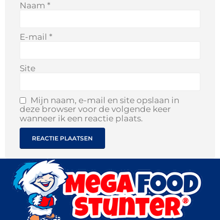
Naam
*
E-mail
*
Site
Mijn naam, e-mail en site opslaan in
deze browser voor de volgende keer
wanneer ik een reactie plaats.