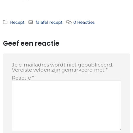
Recept
falafel recept
0 Reacties
Geef een reactie
Je e-mailadres wordt niet gepubliceerd.
Vereiste velden zijn gemarkeerd met
*
Reactie
*