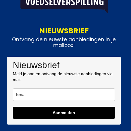
NIEUWSBRIEF
Ontvang de nieuwste aanbiedingen in je
mailbox!
Nieuwsbrief
Meld je aan en ontvang de nieuwste aanbiedingen via
mail!
Aanmelden