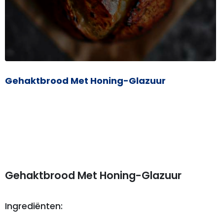
Gehaktbrood Met Honing-Glazuur
Gehaktbrood Met Honing-Glazuur
Ingrediënten: