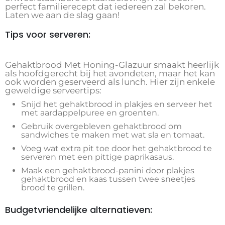
perfect familierecept dat iedereen zal bekoren.
Laten we aan de slag gaan!
Tips voor serveren:
Gehaktbrood Met Honing-Glazuur smaakt heerlijk
als hoofdgerecht bij het avondeten, maar het kan
ook worden geserveerd als lunch. Hier zijn enkele
geweldige serveertips:
Snijd het gehaktbrood in plakjes en serveer het
met aardappelpuree en groenten.
Gebruik overgebleven gehaktbrood om
sandwiches te maken met wat sla en tomaat.
Voeg wat extra pit toe door het gehaktbrood te
serveren met een pittige paprikasaus.
Maak een gehaktbrood-panini door plakjes
gehaktbrood en kaas tussen twee sneetjes
brood te grillen.
Budgetvriendelijke alternatieven: