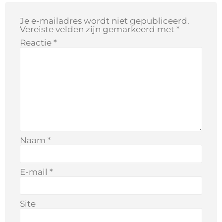
Je e-mailadres wordt niet gepubliceerd.
Vereiste velden zijn gemarkeerd met
*
Reactie
*
Naam
*
E-mail
*
Site