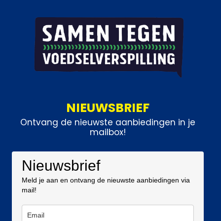
NIEUWSBRIEF
Ontvang de nieuwste aanbiedingen in je
mailbox!
Nieuwsbrief
Meld je aan en ontvang de nieuwste aanbiedingen via
mail!