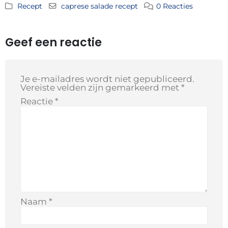
Recept
caprese salade recept
0 Reacties
Geef een reactie
Je e-mailadres wordt niet gepubliceerd.
Vereiste velden zijn gemarkeerd met
*
Reactie
*
Naam
*