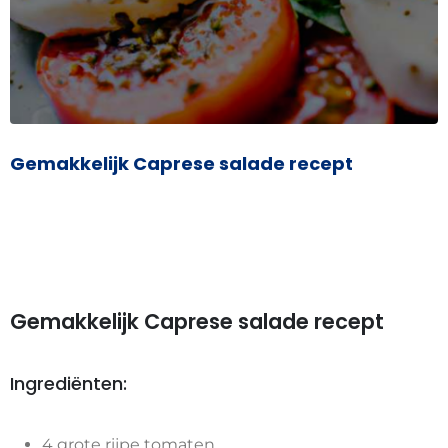
Gemakkelijk Caprese salade recept
Gemakkelijk Caprese salade recept
Ingrediënten:
4 grote rijpe tomaten