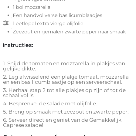
1 bol mozzarella
Een handvol verse basilicumblaadjes
1 eetlepel extra vierge olijfolie
Zeezout en gemalen zwarte peper naar smaak
Instructies:
1. Snijd de tomaten en mozzarella in plakjes van
gelijke dikte.
2. Leg afwisselend een plakje tomaat, mozzarella
en een basilicumblaadje op een serveerschaal.
3. Herhaal stap 2 tot alle plakjes op zijn of tot de
schaal vol is.
4. Besprenkel de salade met olijfolie.
5. Breng op smaak met zeezout en zwarte peper.
6. Serveer direct en geniet van de Gemakkelijk
Caprese salade!