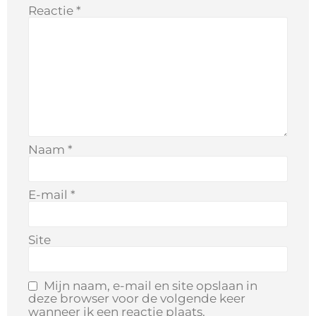
Reactie
*
Naam
*
E-mail
*
Site
Mijn naam, e-mail en site opslaan in
deze browser voor de volgende keer
wanneer ik een reactie plaats.