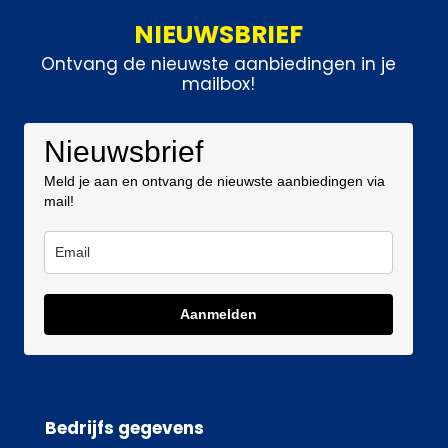
NIEUWSBRIEF
Ontvang de nieuwste aanbiedingen in je
mailbox!
Nieuwsbrief
Meld je aan en ontvang de nieuwste aanbiedingen via
mail!
Aanmelden
Bedrijfs gegevens