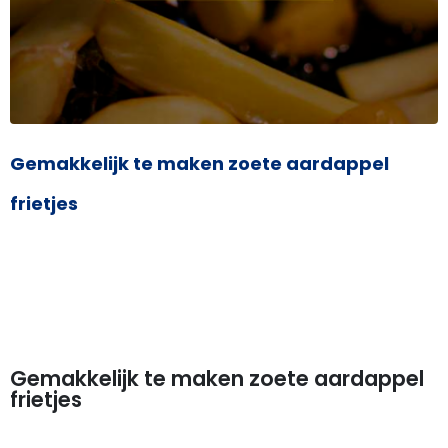
Gemakkelijk te maken zoete aardappel
frietjes
Gemakkelijk te maken zoete aardappel
frietjes