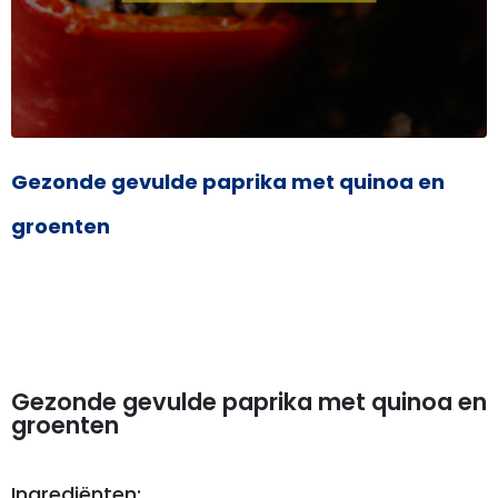
Gezonde gevulde paprika met quinoa en
groenten
Gezonde gevulde paprika met quinoa en
groenten
Ingrediënten: