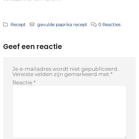
Recept
gevulde paprika recept
0 Reacties
Geef een reactie
Je e-mailadres wordt niet gepubliceerd.
Vereiste velden zijn gemarkeerd met
*
Reactie
*