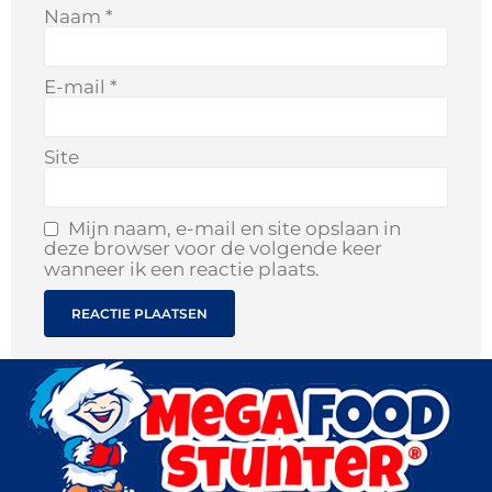
Naam
*
E-mail
*
Site
Mijn naam, e-mail en site opslaan in
deze browser voor de volgende keer
wanneer ik een reactie plaats.