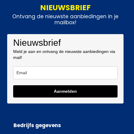
NIEUWSBRIEF
Ontvang de nieuwste aanbiedingen in je
mailbox!
Nieuwsbrief
Meld je aan en ontvang de nieuwste aanbiedingen via
mail!
Aanmelden
Bedrijfs gegevens