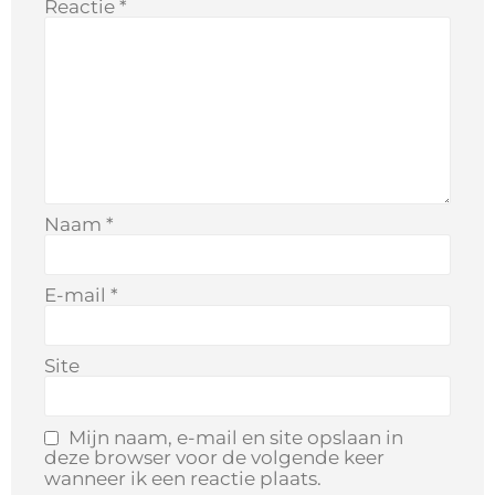
Reactie
*
Naam
*
E-mail
*
Site
Mijn naam, e-mail en site opslaan in
deze browser voor de volgende keer
wanneer ik een reactie plaats.