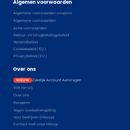
Algemen voorwaarden
Algemene voorwaarden coupons
Algemene voorwaarden
Actie voorwaarden
Retour- en terugbetalingsbeleid
Verzendbeleid
Cookiebeleid ( EU )
Privacybeleid ( EU )
Over ons
Zakelijk Account Aanvragen
Wie zijn wij
Over ons
Recepten
Tegen voedselverspilling
Voor bedrijven (Inkoop)
Contact met onze inkoop