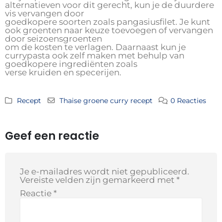
alternatieven voor dit gerecht, kun je de duurdere
vis vervangen door
goedkopere soorten zoals pangasiusfilet. Je kunt
ook groenten naar keuze toevoegen of vervangen
door seizoensgroenten
om de kosten te verlagen. Daarnaast kun je
currypasta ook zelf maken met behulp van
goedkopere ingrediënten zoals
verse kruiden en specerijen.
Recept
Thaise groene curry recept
0 Reacties
Geef een reactie
Je e-mailadres wordt niet gepubliceerd.
Vereiste velden zijn gemarkeerd met
*
Reactie
*