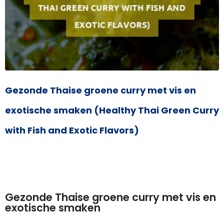
Gezonde Thaise groene curry met vis en
exotische smaken (Healthy Thai Green Curry
with Fish and Exotic Flavors)
Gezonde Thaise groene curry met vis en
exotische smaken