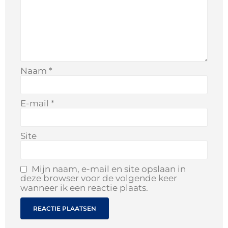
Naam
*
E-mail
*
Site
Mijn naam, e-mail en site opslaan in
deze browser voor de volgende keer
wanneer ik een reactie plaats.