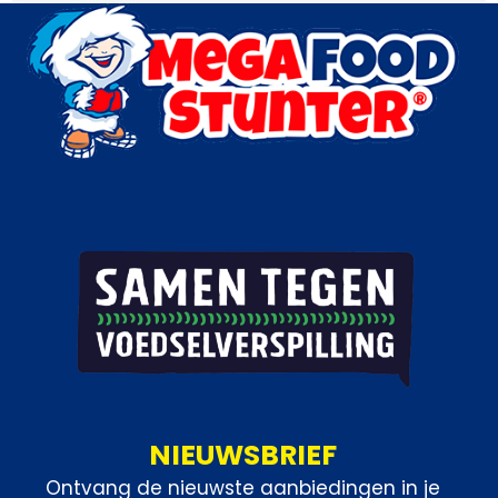
NIEUWSBRIEF
Ontvang de nieuwste aanbiedingen in je