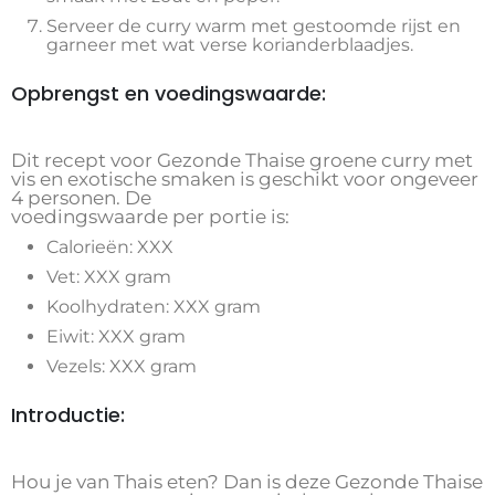
Serveer de curry warm met gestoomde rijst en
garneer met wat verse korianderblaadjes.
Opbrengst en voedingswaarde:
Dit recept voor Gezonde Thaise groene curry met
vis en exotische smaken is geschikt voor ongeveer
4 personen. De
voedingswaarde per portie is:
Calorieën: XXX
Vet: XXX gram
Koolhydraten: XXX gram
Eiwit: XXX gram
Vezels: XXX gram
Introductie:
Hou je van Thais eten? Dan is deze Gezonde Thaise