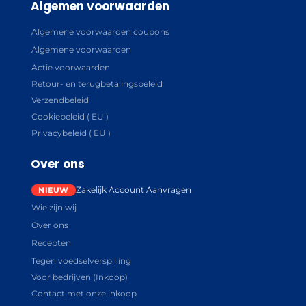
Algemen voorwaarden
Algemene voorwaarden coupons
Algemene voorwaarden
Actie voorwaarden
Retour- en terugbetalingsbeleid
Verzendbeleid
Cookiebeleid ( EU )
Privacybeleid ( EU )
Over ons
Zakelijk Account Aanvragen
Wie zijn wij
Over ons
Recepten
Tegen voedselverspilling
Voor bedrijven (Inkoop)
Contact met onze inkoop