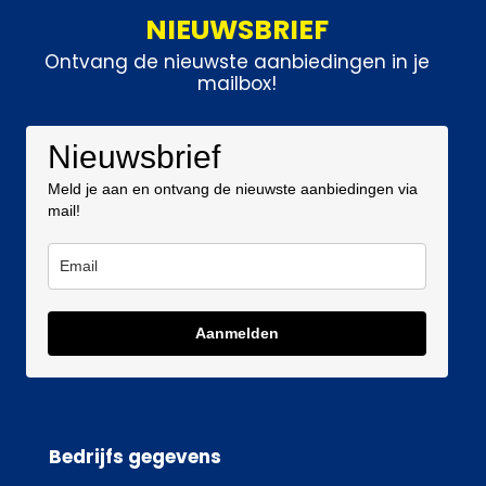
NIEUWSBRIEF
Ontvang de nieuwste aanbiedingen in je
mailbox!
Nieuwsbrief
Meld je aan en ontvang de nieuwste aanbiedingen via
mail!
Aanmelden
Bedrijfs gegevens