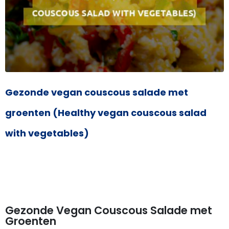
Gezonde vegan couscous salade met
groenten (Healthy vegan couscous salad
with vegetables)
Gezonde Vegan Couscous Salade met
Groenten