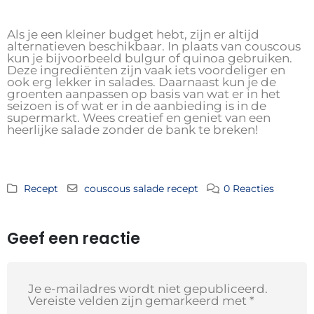
Als je een kleiner budget hebt, zijn er altijd
alternatieven beschikbaar. In plaats van couscous
kun je bijvoorbeeld bulgur of quinoa gebruiken.
Deze ingrediënten zijn vaak iets voordeliger en
ook erg lekker in salades. Daarnaast kun je de
groenten aanpassen op basis van wat er in het
seizoen is of wat er in de aanbieding is in de
supermarkt. Wees creatief en geniet van een
heerlijke salade zonder de bank te breken!
Recept
couscous salade recept
0 Reacties
Geef een reactie
Je e-mailadres wordt niet gepubliceerd.
Vereiste velden zijn gemarkeerd met
*