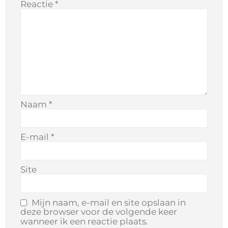
Reactie
*
Naam
*
E-mail
*
Site
Mijn naam, e-mail en site opslaan in
deze browser voor de volgende keer
wanneer ik een reactie plaats.