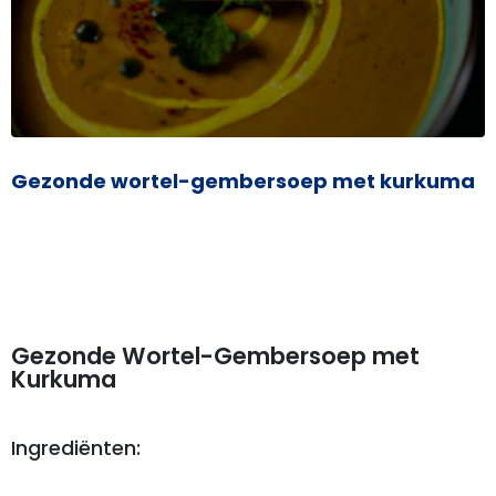
Gezonde wortel-gembersoep met kurkuma
Gezonde Wortel-Gembersoep met
Kurkuma
Ingrediënten: