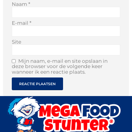
Naam
*
E-mail
*
Site
Mijn naam, e-mail en site opslaan in
deze browser voor de volgende keer
wanneer ik een reactie plaats.