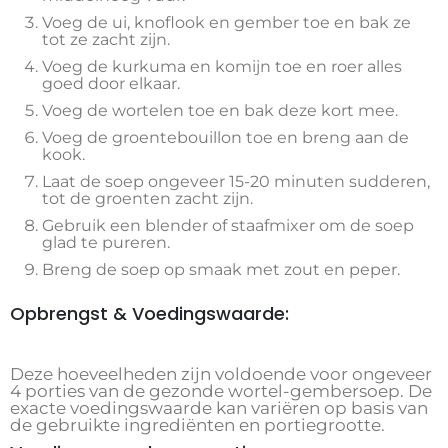
Voeg de ui, knoflook en gember toe en bak ze
tot ze zacht zijn.
Voeg de kurkuma en komijn toe en roer alles
goed door elkaar.
Voeg de wortelen toe en bak deze kort mee.
Voeg de groentebouillon toe en breng aan de
kook.
Laat de soep ongeveer 15-20 minuten sudderen,
tot de groenten zacht zijn.
Gebruik een blender of staafmixer om de soep
glad te pureren.
Breng de soep op smaak met zout en peper.
Opbrengst & Voedingswaarde:
Deze hoeveelheden zijn voldoende voor ongeveer
4 porties van de gezonde wortel-gembersoep. De
exacte voedingswaarde kan variëren op basis van
de gebruikte ingrediënten en portiegrootte.