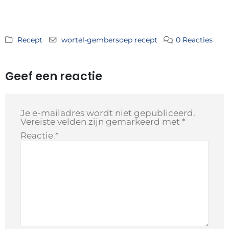
Recept
wortel-gembersoep recept
0 Reacties
Geef een reactie
Je e-mailadres wordt niet gepubliceerd.
Vereiste velden zijn gemarkeerd met
*
Reactie
*