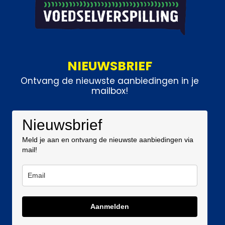
NIEUWSBRIEF
Ontvang de nieuwste aanbiedingen in je
mailbox!
Nieuwsbrief
Meld je aan en ontvang de nieuwste aanbiedingen via
mail!
Aanmelden