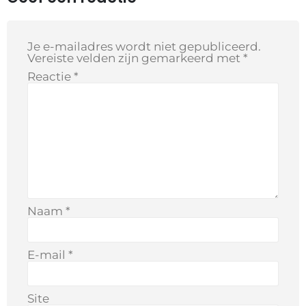
Je e-mailadres wordt niet gepubliceerd.
Vereiste velden zijn gemarkeerd met
*
Reactie
*
Naam
*
E-mail
*
Site