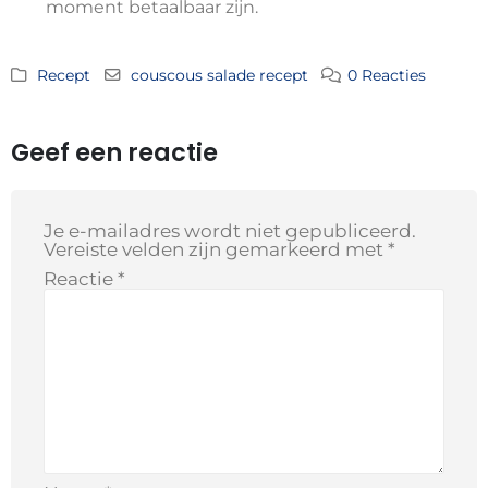
moment betaalbaar zijn.
Recept
couscous salade recept
0 Reacties
Geef een reactie
Je e-mailadres wordt niet gepubliceerd.
Vereiste velden zijn gemarkeerd met
*
Reactie
*