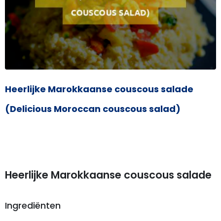
Heerlijke Marokkaanse couscous salade
(Delicious Moroccan couscous salad)
Heerlijke Marokkaanse couscous salade
Ingrediënten