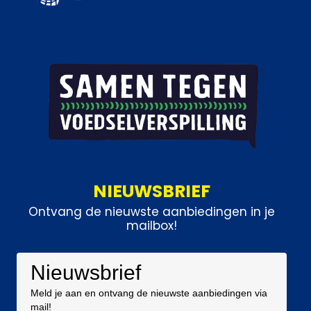
NIEUWSBRIEF
Ontvang de nieuwste aanbiedingen in je
mailbox!
Nieuwsbrief
Meld je aan en ontvang de nieuwste aanbiedingen via
mail!