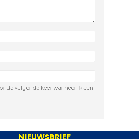
oor de volgende keer wanneer ik een
NIEUWSBRIEF