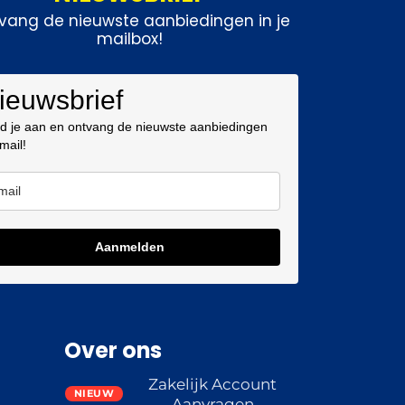
vang de nieuwste aanbiedingen in je
mailbox!
ieuwsbrief
d je aan en ontvang de nieuwste aanbiedingen
 mail!
Aanmelden
Over ons
Zakelijk Account
Aanvragen