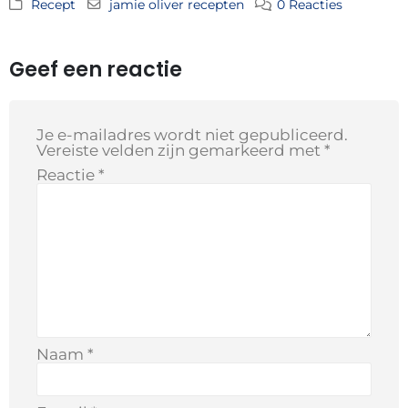
Recept
jamie oliver recepten
0 Reacties
Geef een reactie
Je e-mailadres wordt niet gepubliceerd.
Vereiste velden zijn gemarkeerd met
*
Reactie
*
Naam
*