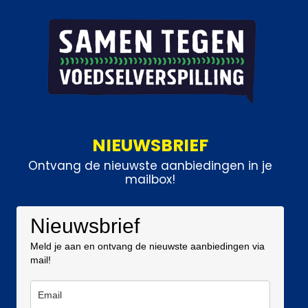
NIEUWSBRIEF
Ontvang de nieuwste aanbiedingen in je
mailbox!
Nieuwsbrief
Meld je aan en ontvang de nieuwste aanbiedingen via
mail!