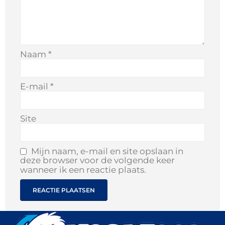
Naam
*
E-mail
*
Site
Mijn naam, e-mail en site opslaan in
deze browser voor de volgende keer
wanneer ik een reactie plaats.