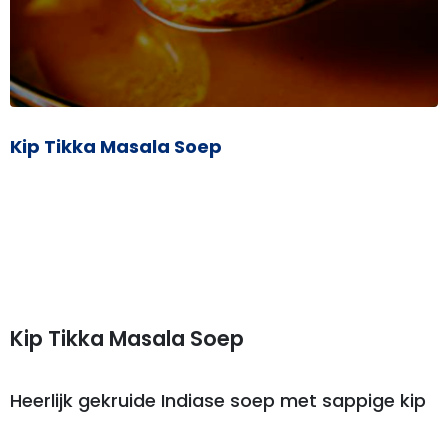
Kip Tikka Masala Soep
Kip Tikka Masala Soep
Heerlijk gekruide Indiase soep met sappige kip