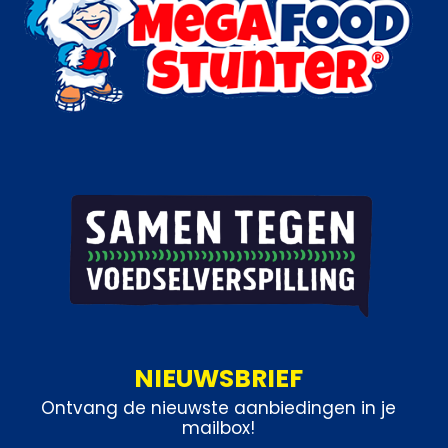
NIEUWSBRIEF
Ontvang de nieuwste aanbiedingen in je
mailbox!