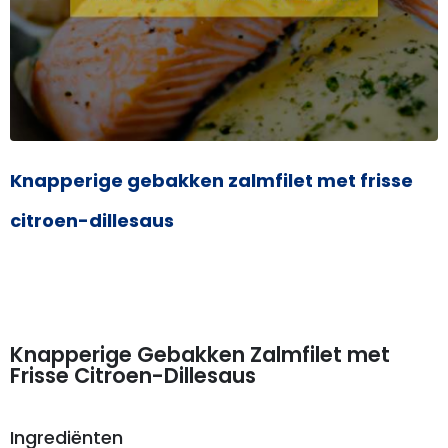
Knapperige gebakken zalmfilet met frisse
citroen-dillesaus
Knapperige Gebakken Zalmfilet met
Frisse Citroen-Dillesaus
Ingrediënten