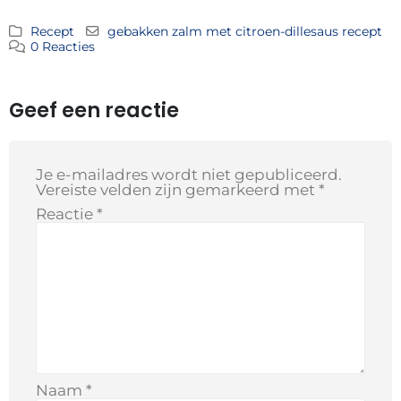
Recept
gebakken zalm met citroen-dillesaus recept
0 Reacties
Geef een reactie
Je e-mailadres wordt niet gepubliceerd.
Vereiste velden zijn gemarkeerd met
*
Reactie
*
Naam
*