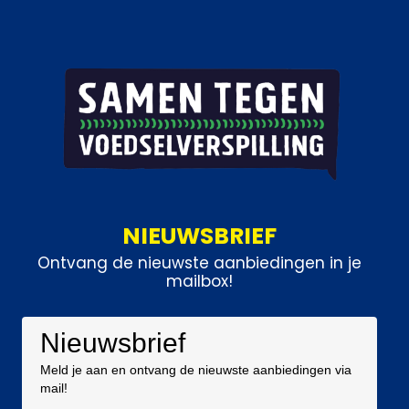
NIEUWSBRIEF
Ontvang de nieuwste aanbiedingen in je
mailbox!
Nieuwsbrief
Meld je aan en ontvang de nieuwste aanbiedingen via
mail!