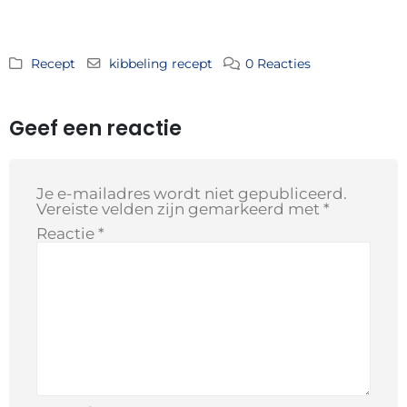
Recept
kibbeling recept
0 Reacties
Geef een reactie
Je e-mailadres wordt niet gepubliceerd.
Vereiste velden zijn gemarkeerd met
*
Reactie
*