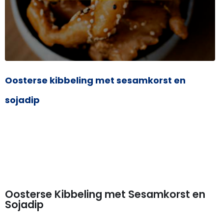
Oosterse kibbeling met sesamkorst en
sojadip
Oosterse Kibbeling met Sesamkorst en
Sojadip