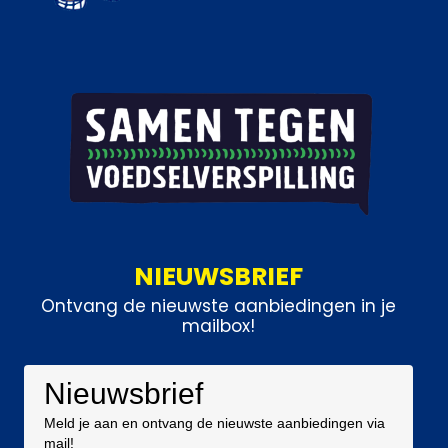
NIEUWSBRIEF
Ontvang de nieuwste aanbiedingen in je
mailbox!
Nieuwsbrief
Meld je aan en ontvang de nieuwste aanbiedingen via
mail!