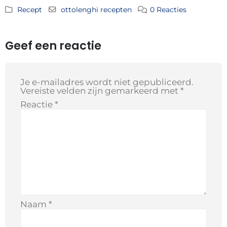
Recept
ottolenghi recepten
0 Reacties
Geef een reactie
Je e-mailadres wordt niet gepubliceerd.
Vereiste velden zijn gemarkeerd met
*
Reactie
*
Naam
*