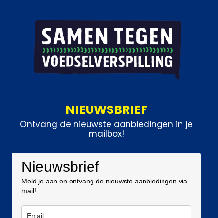
NIEUWSBRIEF
Ontvang de nieuwste aanbiedingen in je
mailbox!
Nieuwsbrief
Meld je aan en ontvang de nieuwste aanbiedingen via
mail!