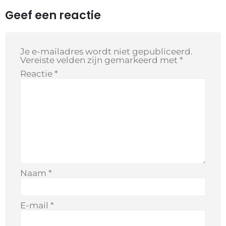
Geef een reactie
Je e-mailadres wordt niet gepubliceerd.
Vereiste velden zijn gemarkeerd met
*
Reactie
*
Naam
*
E-mail
*