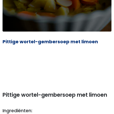
Pittige wortel-gembersoep met limoen
Pittige wortel-gembersoep met limoen
Ingrediënten: