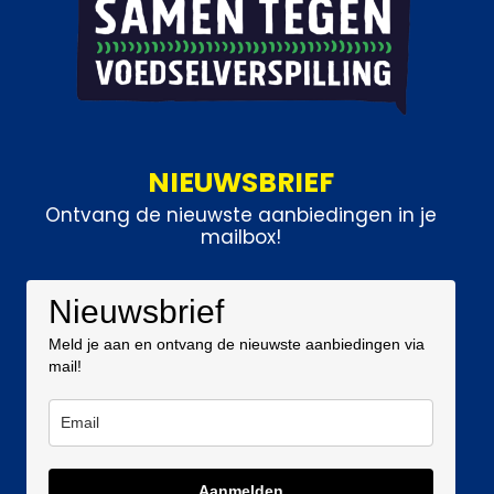
NIEUWSBRIEF
Ontvang de nieuwste aanbiedingen in je
mailbox!
Nieuwsbrief
Meld je aan en ontvang de nieuwste aanbiedingen via
mail!
Aanmelden