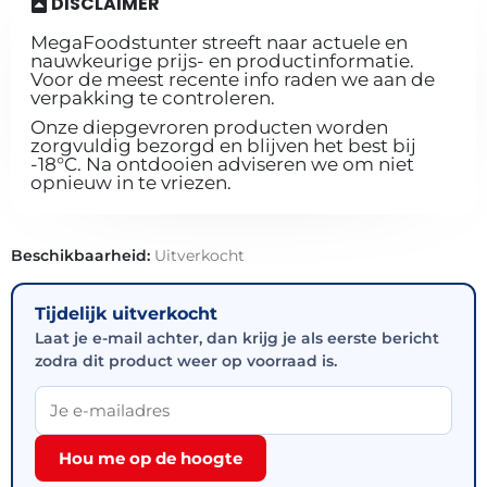
DISCLAIMER
MegaFoodstunter streeft naar actuele en
nauwkeurige prijs- en productinformatie.
Voor de meest recente info raden we aan de
verpakking te controleren.
Onze diepgevroren producten worden
zorgvuldig bezorgd en blijven het best bij
-18°C. Na ontdooien adviseren we om niet
opnieuw in te vriezen.
Beschikbaarheid:
Uitverkocht
Tijdelijk uitverkocht
Laat je e-mail achter, dan krijg je als eerste bericht
zodra dit product weer op voorraad is.
Hou me op de hoogte