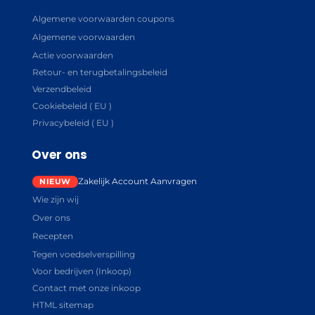
Algemene voorwaarden coupons
Algemene voorwaarden
Actie voorwaarden
Retour- en terugbetalingsbeleid
Verzendbeleid
Cookiebeleid ( EU )
Privacybeleid ( EU )
Over ons
Zakelijk Account Aanvragen
Wie zijn wij
Over ons
Recepten
Tegen voedselverspilling
Voor bedrijven (Inkoop)
Contact met onze inkoop
HTML sitemap