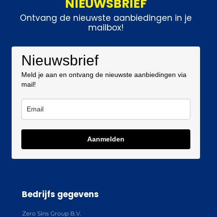
NIEUWSBRIEF
Ontvang de nieuwste aanbiedingen in je
mailbox!
Nieuwsbrief
Meld je aan en ontvang de nieuwste aanbiedingen via
mail!
Aanmelden
Bedrijfs gegevens
Zero Sins Group B.V.