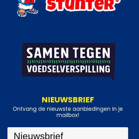
NIEUWSBRIEF
Ontvang de nieuwste aanbiedingen in je
mailbox!
Nieuwsbrief