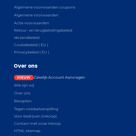
Algemene voorwaarden coupons
Algemene voorwaarden
Actie voorwaarden
Retour- en terugbetalingsbeleid
Verzendbeleid
Cookiebeleid ( EU )
Privacybeleid ( EU )
Over ons
Zakelijk Account Aanvragen
Wie zijn wij
Over ons
Recepten
Tegen voedselverspilling
Voor bedrijven (Inkoop)
Contact met onze inkoop
HTML sitemap