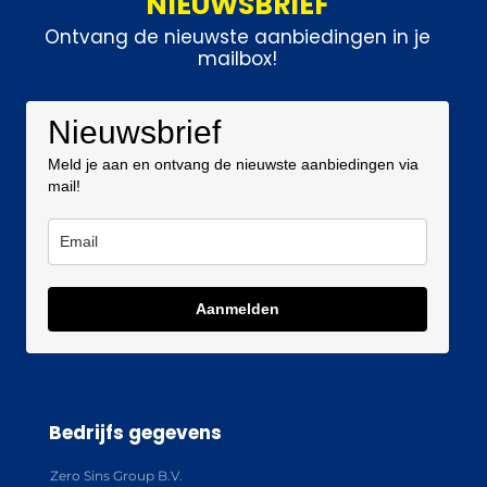
NIEUWSBRIEF
Ontvang de nieuwste aanbiedingen in je
mailbox!
Nieuwsbrief
Meld je aan en ontvang de nieuwste aanbiedingen via
mail!
Aanmelden
Bedrijfs gegevens
Zero Sins Group B.V.