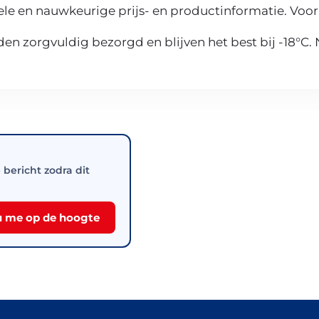
le en nauwkeurige prijs- en productinformatie. Voor
n zorgvuldig bezorgd en blijven het best bij -18°C.
e bericht zodra dit
 me op de hoogte