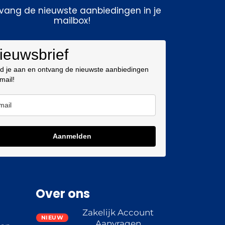
vang de nieuwste aanbiedingen in je
mailbox!
ieuwsbrief
d je aan en ontvang de nieuwste aanbiedingen
 mail!
Aanmelden
Over ons
Zakelijk Account
Aanvragen