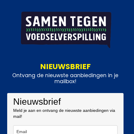
NIEUWSBRIEF
Ontvang de nieuwste aanbiedingen in je
mailbox!
Nieuwsbrief
Meld je aan en ontvang de nieuwste aanbiedingen via
mail!