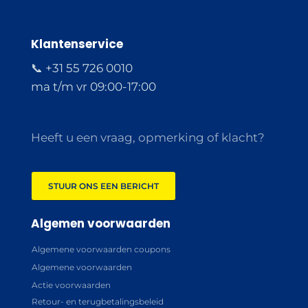
Klantenservice
📞 +31 55 726 0010
ma t/m vr 09:00-17:00
Heeft u een vraag, opmerking of klacht?
STUUR ONS EEN BERICHT
Algemen voorwaarden
Algemene voorwaarden coupons
Algemene voorwaarden
Actie voorwaarden
Retour- en terugbetalingsbeleid