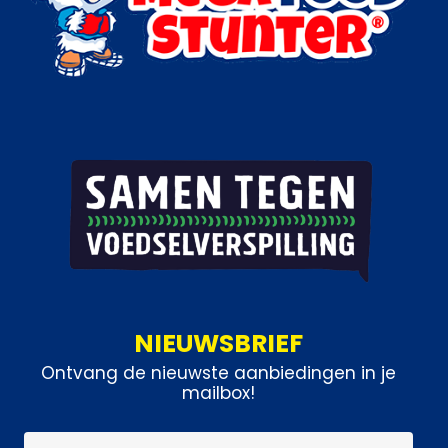
NIEUWSBRIEF
Ontvang de nieuwste aanbiedingen in je
mailbox!