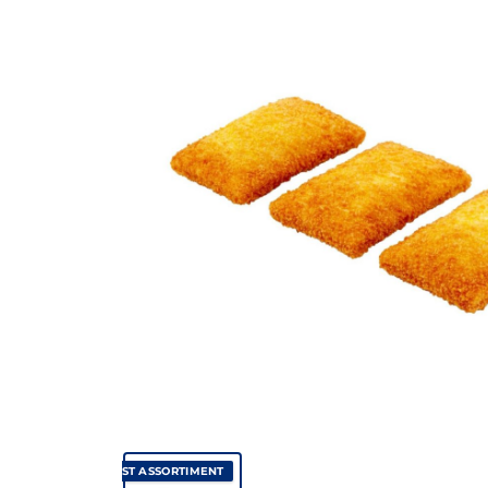
✓ VAST ASSORTIMENT