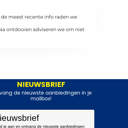
 de meest recente info raden we
 Na ontdooien adviseren we om niet
NIEUWSBRIEF
vang de nieuwste aanbiedingen in je
mailbox!
ieuwsbrief
d je aan en ontvang de nieuwste aanbiedingen