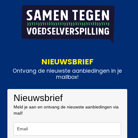
NIEUWSBRIEF
Ontvang de nieuwste aanbiedingen in je
mailbox!
Nieuwsbrief
Meld je aan en ontvang de nieuwste aanbiedingen via
mail!