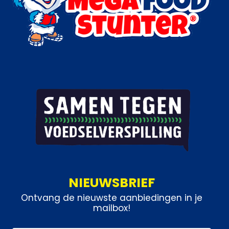
NIEUWSBRIEF
Ontvang de nieuwste aanbiedingen in je
mailbox!