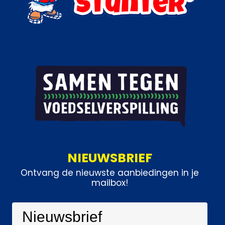
NIEUWSBRIEF
Ontvang de nieuwste aanbiedingen in je
mailbox!
Nieuwsbrief