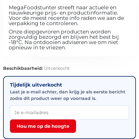
MegaFoodstunter streeft naar actuele en
nauwkeurige prijs- en productinformatie.
Voor de meest recente info raden we aan de
verpakking te controleren.
Onze diepgevroren producten worden
zorgvuldig bezorgd en blijven het best bij
-18°C. Na ontdooien adviseren we om niet
opnieuw in te vriezen.
Beschikbaarheid:
Uitverkocht
Tijdelijk uitverkocht
Laat je e-mail achter, dan krijg je als eerste bericht
zodra dit product weer op voorraad is.
Hou me op de hoogte