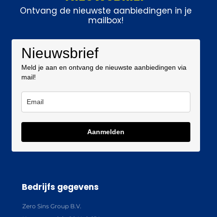
Ontvang de nieuwste aanbiedingen in je
mailbox!
Nieuwsbrief
Meld je aan en ontvang de nieuwste aanbiedingen via
mail!
Aanmelden
Bedrijfs gegevens
Zero Sins Group B.V.