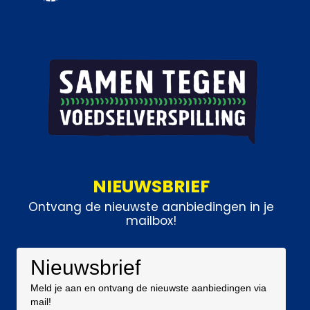
NIEUWSBRIEF
Ontvang de nieuwste aanbiedingen in je
mailbox!
Nieuwsbrief
Meld je aan en ontvang de nieuwste aanbiedingen via
mail!