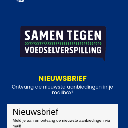
NIEUWSBRIEF
Ontvang de nieuwste aanbiedingen in je
mailbox!
Nieuwsbrief
Meld je aan en ontvang de nieuwste aanbiedingen via
mail!