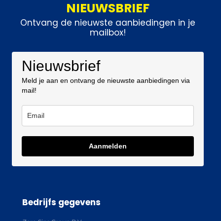
NIEUWSBRIEF
Ontvang de nieuwste aanbiedingen in je
mailbox!
Nieuwsbrief
Meld je aan en ontvang de nieuwste aanbiedingen via
mail!
Aanmelden
Bedrijfs gegevens