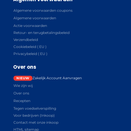
Algemene voorwaarden coupons
Algemene voorwaarden
Actie voorwaarden
Retour- en terugbetalingsbeleid
Verzendbeleid
Cookiebeleid ( EU )
Privacybeleid ( EU )
Over ons
Zakelijk Account Aanvragen
Wie zijn wij
Over ons
Recepten
Tegen voedselverspilling
Voor bedrijven (Inkoop)
Contact met onze inkoop
HTML sitemap