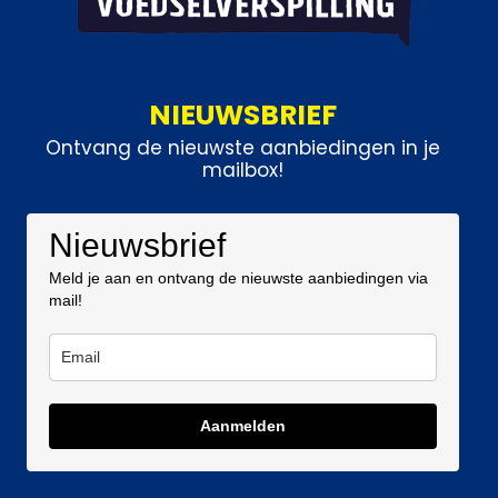
NIEUWSBRIEF
Ontvang de nieuwste aanbiedingen in je
mailbox!
Nieuwsbrief
Meld je aan en ontvang de nieuwste aanbiedingen via
mail!
Aanmelden