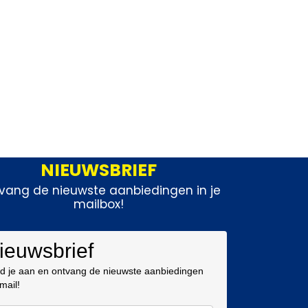
NIEUWSBRIEF
vang de nieuwste aanbiedingen in je
mailbox!
ieuwsbrief
d je aan en ontvang de nieuwste aanbiedingen
 mail!