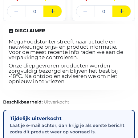
DISCLAIMER
MegaFoodstunter streeft naar actuele en
nauwkeurige prijs- en productinformatie.
Voor de meest recente info raden we aan de
verpakking te controleren.
Onze diepgevroren producten worden
zorgvuldig bezorgd en blijven het best bij
-18°C. Na ontdooien adviseren we om niet
opnieuw in te vriezen.
Beschikbaarheid:
Uitverkocht
Tijdelijk uitverkocht
Laat je e-mail achter, dan krijg je als eerste bericht
zodra dit product weer op voorraad is.