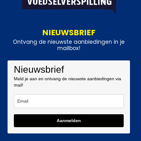
NIEUWSBRIEF
Ontvang de nieuwste aanbiedingen in je
mailbox!
Nieuwsbrief
Meld je aan en ontvang de nieuwste aanbiedingen via
mail!
Aanmelden