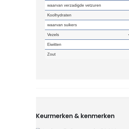
waarvan verzadigde vetzuren
Koolhydraten
waarvan suikers
Vezels
Eiwitten
Zout
Keurmerken & kenmerken