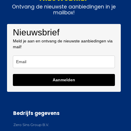
Ontvang de nieuwste aanbiedingen in je
mailbox!
Nieuwsbrief
Meld je aan en ontvang de nieuwste aanbiedingen via
mail!
Aanmelden
Bedrijfs gegevens
Zero Sins Group B.V.