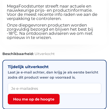
MegaFoodstunter streeft naar actuele en
nauwkeurige prijs- en productinformatie.
Voor de meest recente info raden we aan de
verpakking te controleren.
Onze diepgevroren producten worden
zorgvuldig bezorgd en blijven het best bij
-18°C. Na ontdooien adviseren we om niet
opnieuw in te vriezen.
Beschikbaarheid:
Uitverkocht
Tijdelijk uitverkocht
Laat je e-mail achter, dan krijg je als eerste bericht
zodra dit product weer op voorraad is.
Hou me op de hoogte