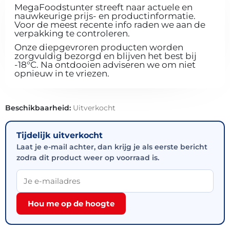
MegaFoodstunter streeft naar actuele en
nauwkeurige prijs- en productinformatie.
Voor de meest recente info raden we aan de
verpakking te controleren.
Onze diepgevroren producten worden
zorgvuldig bezorgd en blijven het best bij
-18°C. Na ontdooien adviseren we om niet
opnieuw in te vriezen.
Beschikbaarheid:
Uitverkocht
Tijdelijk uitverkocht
Laat je e-mail achter, dan krijg je als eerste bericht
zodra dit product weer op voorraad is.
Hou me op de hoogte