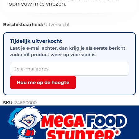
opnieuw in te vriezen.
Beschikbaarheid:
Uitverkocht
Tijdelijk uitverkocht
Laat je e-mail achter, dan krijg je als eerste bericht
zodra dit product weer op voorraad is.
Hou me op de hoogte
SKU:
24660000
Categorie:
Bakkerij