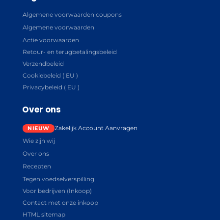
Algemene voorwaarden coupons
Algemene voorwaarden
Actie voorwaarden
Retour- en terugbetalingsbeleid
Verzendbeleid
Cookiebeleid ( EU )
Privacybeleid ( EU )
Over ons
Zakelijk Account Aanvragen
Wie zijn wij
Over ons
Recepten
Tegen voedselverspilling
Voor bedrijven (Inkoop)
Contact met onze inkoop
HTML sitemap