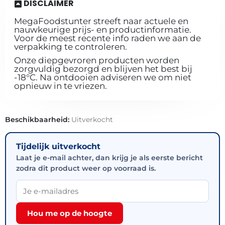
DISCLAIMER
MegaFoodstunter streeft naar actuele en
nauwkeurige prijs- en productinformatie.
Voor de meest recente info raden we aan de
verpakking te controleren.
Onze diepgevroren producten worden
zorgvuldig bezorgd en blijven het best bij
-18°C. Na ontdooien adviseren we om niet
opnieuw in te vriezen.
Beschikbaarheid:
Uitverkocht
Tijdelijk uitverkocht
Laat je e-mail achter, dan krijg je als eerste bericht
zodra dit product weer op voorraad is.
Hou me op de hoogte