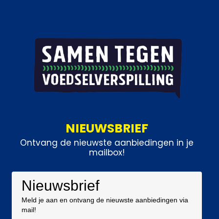
NIEUWSBRIEF
Ontvang de nieuwste aanbiedingen in je
mailbox!
Nieuwsbrief
Meld je aan en ontvang de nieuwste aanbiedingen via
mail!