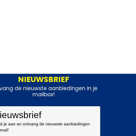
NIEUWSBRIEF
vang de nieuwste aanbiedingen in je
mailbox!
ieuwsbrief
d je aan en ontvang de nieuwste aanbiedingen
 mail!