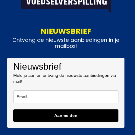
NIEUWSBRIEF
Ontvang de nieuwste aanbiedingen in je
mailbox!
Nieuwsbrief
Meld je aan en ontvang de nieuwste aanbiedingen via
mail!
Aanmelden