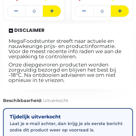
DISCLAIMER
MegaFoodstunter streeft naar actuele en
nauwkeurige prijs- en productinformatie.
Voor de meest recente info raden we aan de
verpakking te controleren.
Onze diepgevroren producten worden
zorgvuldig bezorgd en blijven het best bij
-18°C. Na ontdooien adviseren we om niet
opnieuw in te vriezen.
Beschikbaarheid:
Uitverkocht
Tijdelijk uitverkocht
Laat je e-mail achter, dan krijg je als eerste bericht
zodra dit product weer op voorraad is.