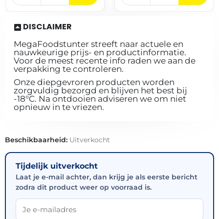
DISCLAIMER
MegaFoodstunter streeft naar actuele en
nauwkeurige prijs- en productinformatie.
Voor de meest recente info raden we aan de
verpakking te controleren.
Onze diepgevroren producten worden
zorgvuldig bezorgd en blijven het best bij
-18°C. Na ontdooien adviseren we om niet
opnieuw in te vriezen.
Beschikbaarheid:
Uitverkocht
Tijdelijk uitverkocht
Laat je e-mail achter, dan krijg je als eerste bericht
zodra dit product weer op voorraad is.