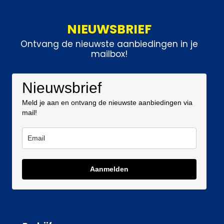
NIEUWSBRIEF
Ontvang de nieuwste aanbiedingen in je
mailbox!
Nieuwsbrief
Meld je aan en ontvang de nieuwste aanbiedingen via
mail!
Aanmelden