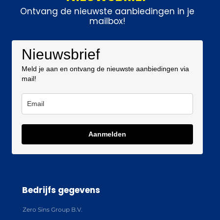
Ontvang de nieuwste aanbiedingen in je
mailbox!
Nieuwsbrief
Meld je aan en ontvang de nieuwste aanbiedingen via
mail!
Aanmelden
Bedrijfs gegevens
Zero Sins Group B.V.