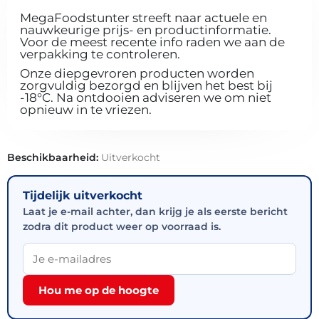
MegaFoodstunter streeft naar actuele en
nauwkeurige prijs- en productinformatie.
Voor de meest recente info raden we aan de
verpakking te controleren.
Onze diepgevroren producten worden
zorgvuldig bezorgd en blijven het best bij
-18°C. Na ontdooien adviseren we om niet
opnieuw in te vriezen.
Beschikbaarheid:
Uitverkocht
Tijdelijk uitverkocht
Laat je e-mail achter, dan krijg je als eerste bericht
zodra dit product weer op voorraad is.
Hou me op de hoogte