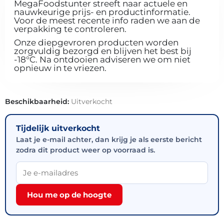
MegaFoodstunter streeft naar actuele en
nauwkeurige prijs- en productinformatie.
Voor de meest recente info raden we aan de
verpakking te controleren.
Onze diepgevroren producten worden
zorgvuldig bezorgd en blijven het best bij
-18°C. Na ontdooien adviseren we om niet
opnieuw in te vriezen.
Beschikbaarheid:
Uitverkocht
Tijdelijk uitverkocht
Laat je e-mail achter, dan krijg je als eerste bericht
zodra dit product weer op voorraad is.
Hou me op de hoogte