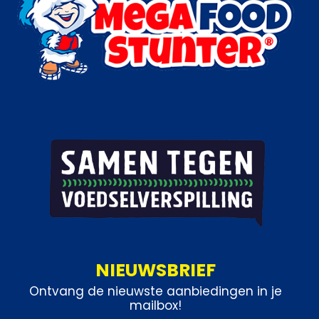
NIEUWSBRIEF
Ontvang de nieuwste aanbiedingen in je
mailbox!